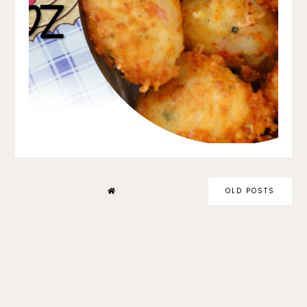
OLD POSTS