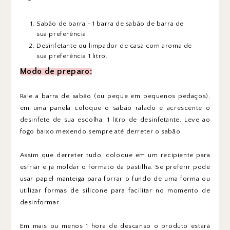
Sabão de barra - 1 barra de sabão de barra de
sua preferência.
Desinfetante ou limpador de casa com aroma de
sua preferência 1 litro.
Modo de preparo:
Rale a barra de sabão (ou peque em pequenos pedaços),
em uma panela coloque o sabão ralado e acrescente o
desinfete de sua escolha, 1 litro de desinfetante. Leve ao
fogo baixo mexendo sempre até derreter o sabão.
Assim que derreter tudo, coloque em um recipiente para
esfriar e já moldar o formato da pastilha. Se preferir pode
usar papel manteiga para forrar o fundo de uma forma ou
utilizar formas de silicone para facilitar no momento de
desinformar.
Em mais ou menos 1 hora de descanso o produto estará