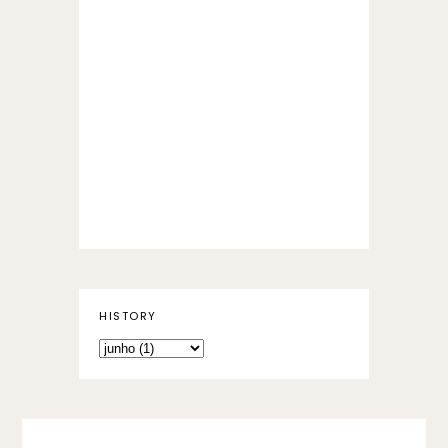
HISTORY