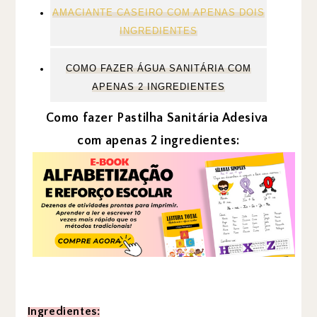
AMACIANTE CASEIRO COM APENAS DOIS
INGREDIENTES
COMO FAZER ÁGUA SANITÁRIA COM
APENAS 2 INGREDIENTES
Como fazer Pastilha Sanitária Adesiva
com apenas 2 ingredientes:
Ingredientes: