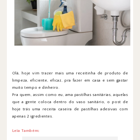
Olá, hoje vim trazer mais uma receitinha de produto de
limpeza, eficiente, eficaz, pra fazer em casa e sem gastar
muito tempo e dinheiro.
Pra quem, assim como eu, ama pastilhas sanitárias, aquelas
que a gente coloca dentro do vaso sanitário, o post de
hoje trás uma receita caseira de pastilhas adesivas com
apenas 2 igredientes.
Leia Também: