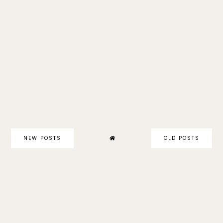
NEW POSTS
OLD POSTS