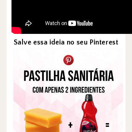
Salve essa ideia no seu Pinterest