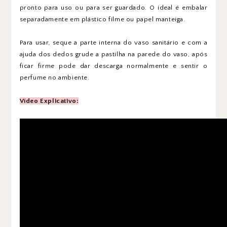
pronto para uso ou para ser guardado. O ideal é embalar
separadamente em plástico filme ou papel manteiga.
Para usar, seque a parte interna do vaso sanitário e com a
ajuda dos dedos grude a pastilha na parede do vaso, após
ficar firme pode dar descarga normalmente e sentir o
perfume no ambiente.
Vídeo Explicativo: